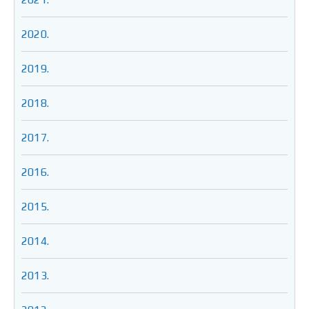
2020.
2019.
2018.
2017.
2016.
2015.
2014.
2013.