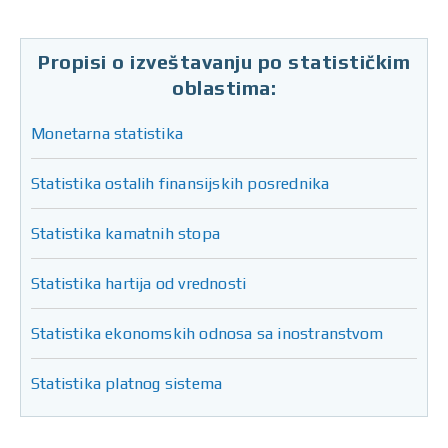
Propisi o izveštavanju po statističkim
oblastima:
Monetarna statistika
Statistika ostalih finansijskih posrednika
Statistika kamatnih stopa
Statistika hartija od vrednosti
Statistika ekonomskih odnosa sa inostranstvom
Statistika platnog sistema