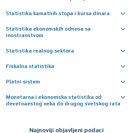
Statistika kamatnih stopa i kursa dinara
Statistika ekonomskih odnosa sa
inostranstvom
Statistika realnog sektora
Fiskalna statistika
Platni sistem
Monetarna i ekonomska statistika od
devetnaestog veka do drugog svetskog rata
Najnoviji objavljeni podaci