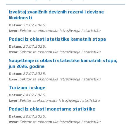
Izveštaj zvaničnih deviznih rezervi i devizne
likvidnosti
31.07.2026.
Datum:
Sektor za ekonomska istraživanja i statistiku
Izvor:
Podaci iz oblasti statistike kamatnih stopa
27.07.2026.
Datum:
Sektor za ekonomska istraživanja i statistiku
Izvor:
Saopštenje iz oblasti statistike kamatnih stopa,
jun 2026. godine
27.07.2026.
Datum:
Sektor za ekonomska istraživanja i statistiku
Izvor:
Turizam i usluge
24.07.2026.
Datum:
Sektor zaekonomska istraživanja i statistiku
Izvor:
Podaci iz oblasti monetarne statistike
22.07.2026.
Datum:
Sektor za ekonomska istraživanja i statistiku
Izvor: