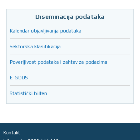
Diseminacija podataka
Kalendar objavljivanja podataka
Sektorska klasifikacija
Poverljivost podataka i zahtev za podacima
E-GDDS
Statistički bilten
Kontakt