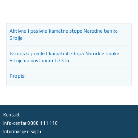
Aktivne i pasivne kamatne stope Narodne banke
Srbije
Istorijski pregled kamatnih stopa Narodne banke
Srbije na novčanom tržištu
Propisi
Kontakt
Info-centar 0800 111 110
Informacije o sajtu