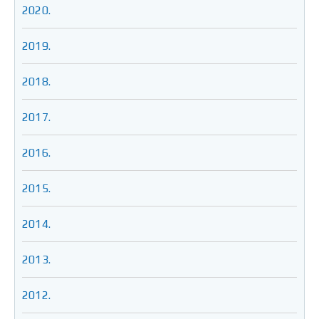
2020.
2019.
2018.
2017.
2016.
2015.
2014.
2013.
2012.