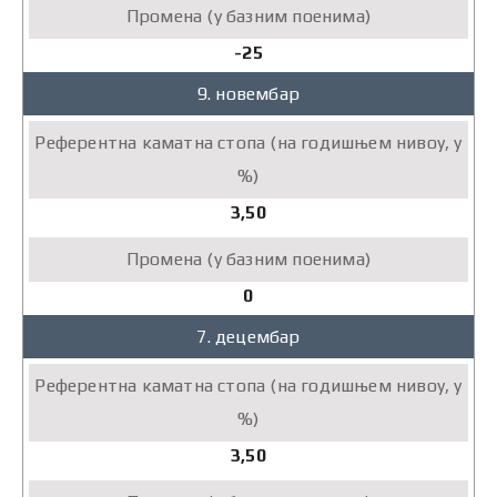
-25
9. новембар
3,50
0
7. децембар
3,50