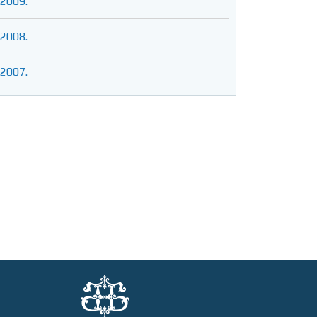
2009.
2008.
2007.