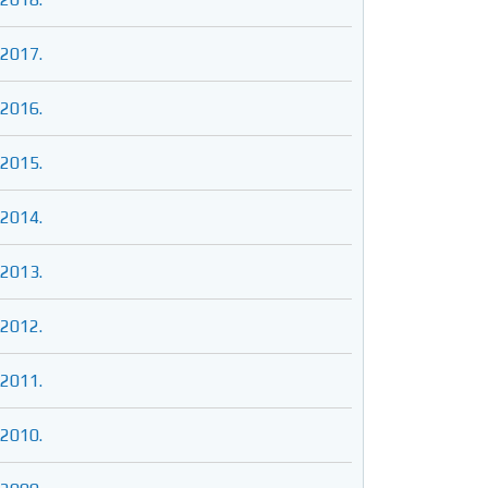
2017.
2016.
2015.
2014.
2013.
2012.
2011.
2010.