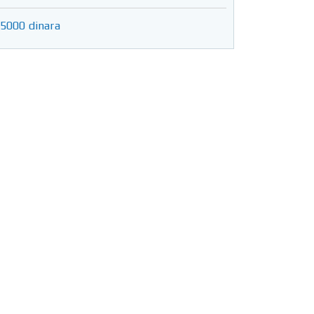
5000 dinara