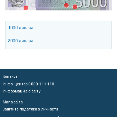
1000 динара
2000 динара
Контакт
Инфо-центар 0800 111 110
Информације о сајту
Мапа сајта
Заштита података о личности