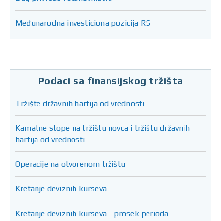
Međunarodna investiciona pozicija RS
Podaci sa finansijskog tržišta
Tržište državnih hartija od vrednosti
Kamatne stope na tržištu novca i tržištu državnih
hartija od vrednosti
Operacije na otvorenom tržištu
Kretanje deviznih kurseva
Kretanje deviznih kurseva - prosek perioda