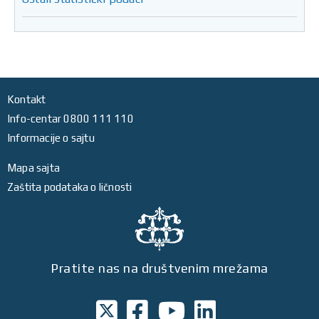
Kontakt
Info-centar 0800 111 110
Informacije o sajtu
Mapa sajta
Zaštita podataka o ličnosti
Pratite nas na društvenim mrežama