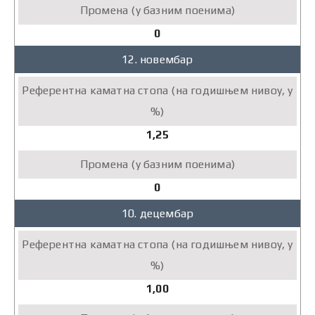
0
12. новембар
1,25
0
10. децембар
1,00