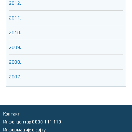
2012.
2011.
2010.
2009.
2008.
2007.
Контакт
Инфо-центар 0800 111 110
Информације о сајту