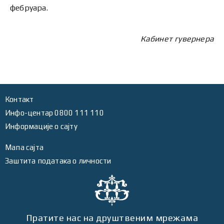
фебруара.
Кабинет гувернера
Контакт
Инфо-центар 0800 111 110
Информације о сајту
Мапа сајта
Заштита података о личности
Пратите нас на друштвеним мрежама