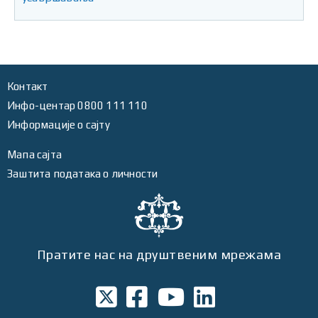
Контакт
Инфо-центар 0800 111 110
Информације о сајту
Мапа сајта
Заштита података о личности
Пратите нас на друштвеним мрежама